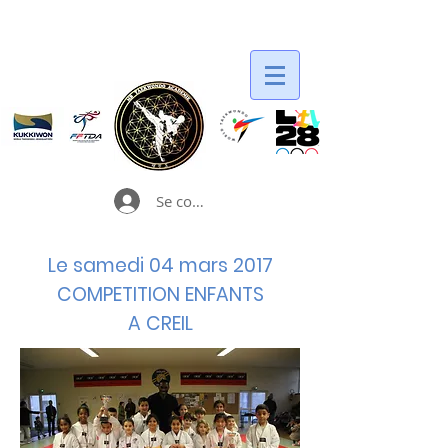
Se connecter
Le samedi 04 mars 2017
COMPETITION ENFANTS
A CREIL