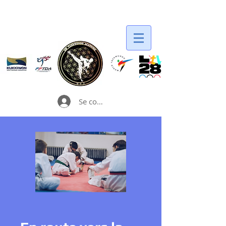
Se connecter