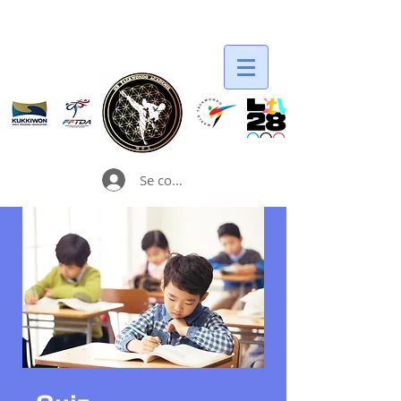
Se connecter